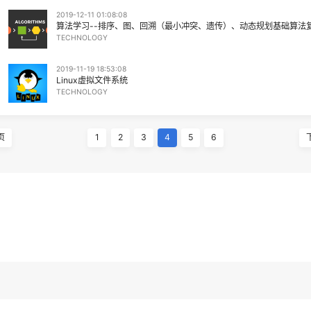
2019-12-26 21:14:26
人工智能基础知识总结
TECHNOLOGY
2019-12-11 20:19:49
冬日记
EMOTION
2019-12-11 01:08:08
算法学习--排序、图、回溯（最小冲突、遗传）
TECHNOLOGY
2019-11-19 18:53:08
Linux虚拟文件系统
TECHNOLOGY
上一页
1
2
3
4
5
6