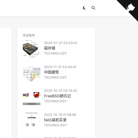
阅读推荐
2024-01-27 03:45:41
磁存储
TECHNOLOGY
2023-11-21 03:45:41
中国建筑
TECHNOLOGY
2023-10-21 03:14:42
FreeBSD趟坑记
TECHNOLOGY
2023-10-19 21:56:58
NAS装机实录