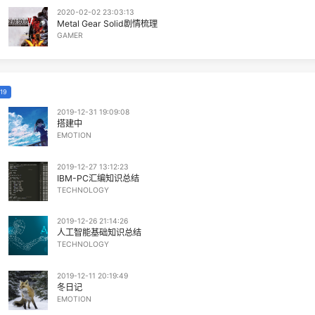
EMOTION
2020-04-09 00:00:00
春日记
EMOTION
2020-02-02 23:03:13
Metal Gear Solid剧情梳理
GAMER
2019
2019-12-31 19:09:08
搭建中
EMOTION
2019-12-27 13:12:23
IBM-PC汇编知识总结
TECHNOLOGY