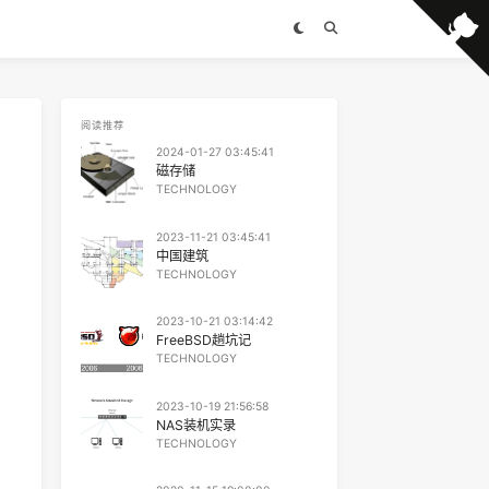
阅读推荐
2024-01-27 03:45:41
磁存储
TECHNOLOGY
2023-11-21 03:45:41
中国建筑
TECHNOLOGY
2023-10-21 03:14:42
FreeBSD趟坑记
TECHNOLOGY
2023-10-19 21:56:58
NAS装机实录