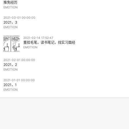
EMOTION
2021-03-08 13:12:35
推免经历
EMOTION
2021-03-01 00:00:00
2021，3
EMOTION
2021-02-14 17:52:47
重拾毛笔，读书笔记，找实习面经
EMOTION
2021-02-01 00:00:00
2021，2
EMOTION
2021-01-01 00:00:00
2021，1
EMOTION