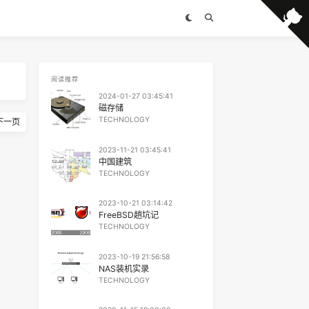
阅读推荐
2024-01-27 03:45:41
磁存储
TECHNOLOGY
下一页
2023-11-21 03:45:41
中国建筑
TECHNOLOGY
2023-10-21 03:14:42
FreeBSD趟坑记
TECHNOLOGY
2023-10-19 21:56:58
NAS装机实录